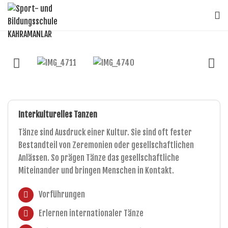
Interkulturelles Tanzen
Tänze sind Ausdruck einer Kultur. Sie sind oft fester
Bestandteil von Zeremonien oder gesellschaftlichen
Anlässen. So prägen Tänze das gesellschaftliche
Miteinander und bringen Menschen in Kontakt.
Vorführungen
Erlernen internationaler Tänze