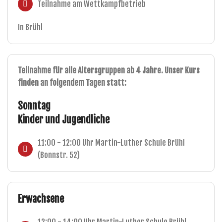
Teilnahme am Wettkampfbetrieb
In Brühl
Teilnahme für alle Altersgruppen ab 4 Jahre. Unser Kurs
finden an folgendem Tagen statt:
Sonntag
Kinder und Jugendliche
11:00 - 12:00 Uhr Martin-Luther Schule Brühl
(Bonnstr. 52)
Erwachsene
12:00 - 14:00 Uhr Martin-Luther Schule Brühl