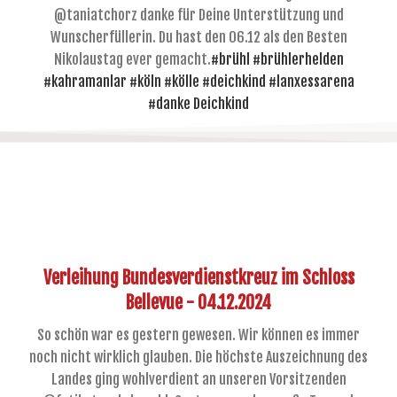
@taniatchorz danke für Deine Unterstützung und
Wunscherfüllerin. Du hast den 06.12 als den Besten
Nikolaustag ever gemacht.
#brühl
#brühlerhelden
#kahramanlar
#köln
#kölle
#deichkind
#lanxessarena
#danke
Deichkind
Verleihung Bundesverdienstkreuz im Schloss
Bellevue - 04.12.2024
So schön war es gestern gewesen. Wir können es immer
noch nicht wirklich glauben. Die höchste Auszeichnung des
Landes ging wohlverdient an unseren Vorsitzenden