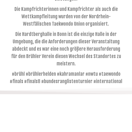
Die Kampfrichterinnen und Kampfrichter als auch die
Wettkampfleitung wurden von der Nordrhein-
Westfälischen Taekwondo Union organisiert.
Die Hardtberghalle in Bonn ist die einzige Halle in der
Umgebung, die die Anforderungen dieser Veranstaltung
abdeckt und es war eine noch größere Herausforderung
für den Brühler Verein diesen Wechsel des Standortes zu
meistern.
#brühl #brühlerhelden #kahramanlar #nwtu #taewondo
#finals #finals8 #bundesranglistenturnier #international