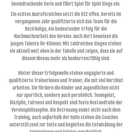
beeindruckende Serie und fährt Spiel für Spiel Siege ein.
Ein echtes Ausrufezeichen setzt die U12 offen. Bereits im
vergangenen Jahr qualifizierte sich das Team für die
Bezirksliga, ein bedeutender Erfolg für die
Nachwuchsarbeit des Vereins. Auch dort beweisen die
jungen Talente ihr Können: Mit zahlreichen Siegen stehen
sie aktuell weit oben in der Tabelle und zeigen, dass sie auf
diesem Niveau mehr als konkurrenzfähig sind.
Hinter dieser Erfolgswelle stehen engagierte und
qualifizierte Trainerinnen und Trainer, die mit viel Herzblut
arbeiten. Sie fördern die Kinder und Jugendlichen nicht
nur sportlich, sondern auch persönlich. Teamgeist,
Disziplin, Fairness und Respekt sind feste Bestandteile der
Vereinsphilosophie. Die Betreuung endet nicht nach dem
Training, auch außerhalb der Halle stehen die Coaches
unterstützend zur Seite und begleiten die Entwicklung der