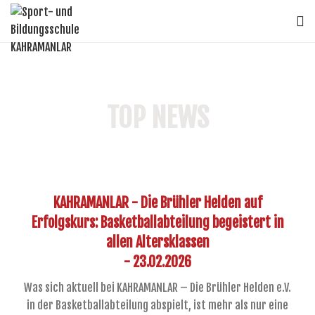
TOP NEWS
KAHRAMANLAR - Die Brühler Helden auf
Erfolgskurs: Basketballabteilung begeistert in
allen Altersklassen
- 23.02.2026
Was sich aktuell bei KAHRAMANLAR – Die Brühler Helden e.V.
in der Basketballabteilung abspielt, ist mehr als nur eine