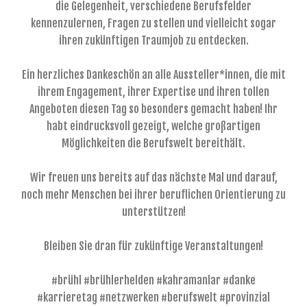
die Gelegenheit, verschiedene Berufsfelder
kennenzulernen, Fragen zu stellen und vielleicht sogar
ihren zukünftigen Traumjob zu entdecken.
Ein herzliches Dankeschön an alle Aussteller*innen, die mit
ihrem Engagement, ihrer Expertise und ihren tollen
Angeboten diesen Tag so besonders gemacht haben! Ihr
habt eindrucksvoll gezeigt, welche großartigen
Möglichkeiten die Berufswelt bereithält.
Wir freuen uns bereits auf das nächste Mal und darauf,
noch mehr Menschen bei ihrer beruflichen Orientierung zu
unterstützen!
Bleiben Sie dran für zukünftige Veranstaltungen!
#brühl #brühlerhelden #kahramanlar #danke
#karrieretag #netzwerken #berufswelt #provinzial