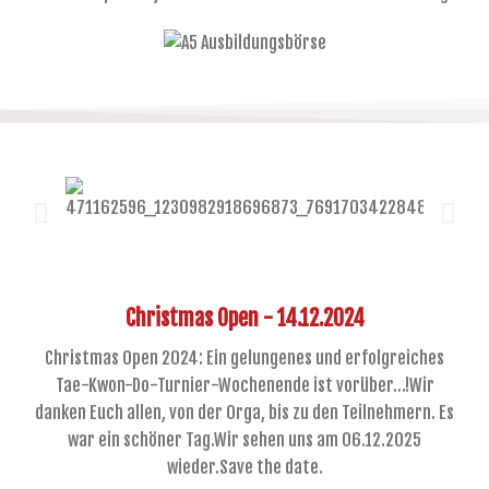
Christmas Open - 14.12.2024
Christmas Open 2024: Ein gelungenes und erfolgreiches
Tae-Kwon-Do-Turnier-Wochenende ist vorüber...!Wir
danken Euch allen, von der Orga, bis zu den Teilnehmern. Es
war ein schöner Tag.Wir sehen uns am 06.12.2025
wieder.Save the date.