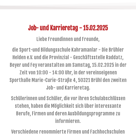
Job- und Karrieretag - 15.02.2025
Liebe Freundinnen und Freunde,
die Sport-und Bildungsschule Kahramanlar - Die Brühler
Helden e.V. und die Provinzial - Geschäftsstelle Raddatz,
Beyer und Fey veranstalten am Samstag, 15.02.2025 in der
Zeit von 10:00 - 14:00 Uhr, in der vereinseigenen
Sporthalle Marie-Curie-Straße 4, 50321 Brühl den zweiten
Job- und Karrieretag.
Schülerinnen und Schüler, die vor ihren Schulabschlüssen
stehen, haben die Möglichkeit sich über interessante
Berufe, Firmen und deren Ausbildungsprogramme zu
informieren.
Verschiedene renommierte Firmen und Fachhochschulen