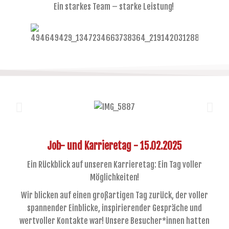
Ein starkes Team – starke Leistung!
Job- und Karrieretag - 15.02.2025
Ein Rückblick auf unseren Karrieretag: Ein Tag voller
Möglichkeiten!
Wir blicken auf einen großartigen Tag zurück, der voller
spannender Einblicke, inspirierender Gespräche und
wertvoller Kontakte war! Unsere Besucher*innen hatten