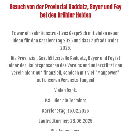
Besuch von der Provinzial Raddatz, Beyer und Fey
bei den Brühler Helden
Es war ein sehr konstruktives Gespräch mit vielen neuen
Ideen für den Karrieretag 2025 und das Laufradturnier
2025.
Die Provinzial, Geschäftsstelle Raddatz, Beyer und Fey ist
einer der Hauptsponsoren des Vereins und unterstützt den
Verein nicht nur finanziell, sondern mit viel "Manpower"
auf unseren Veranstaltungen!
Vielen Dank.
P.S.: Hier die Termine:
Karrieretag: 15.02.2025
Laufradturnier: 28.06.2025