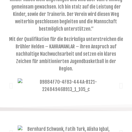
gemeinsam gewachsen. Ich bin stolz auf die Leistung der
Kinder, sowie der Trainerin. Der Verein wird diesen Weg
weiterhin geschlossen begleiten und die Mannschaft
bestmöglich unterstützen.“
Mit der Qualifikation für die Bezirksliga unterstreichen die
Brühler Helden – KAHRAMANLAR – ihren Anspruch auf
nachhaltige Nachwuchsarbeit und setzen ein klares
Zeichen für ambitionierten Jugendbasketball in der
Region.