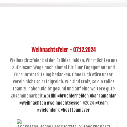
Weihnachtsfeier - 07.12.2024
Weihnachtsfeier bei den Brühler Helden. Wir möchten uns
auf diesem Wege noch einmal für Euer Engagement und
Eure Unterstützung bedanken. Ohne Euch wäre unser
Verein nicht so erfolgreich. Wir sind stolz, so ein tolles
Team zu haben.Bleibt gesund und auf eine weitere gute
Zusammenarbeit.
#brühl
#bruehlerhelden
#kahramanlar
#weihnachten
#weihnachtsessen
#2024
#team
#vielendank
#bestteamever