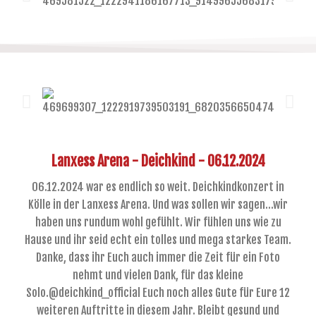
Lanxess Arena - Deichkind - 06.12.2024
06.12.2024 war es endlich so weit. Deichkindkonzert in
Kölle in der Lanxess Arena. Und was sollen wir sagen...wir
haben uns rundum wohl gefühlt. Wir fühlen uns wie zu
Hause und ihr seid echt ein tolles und mega starkes Team.
Danke, dass ihr Euch auch immer die Zeit für ein Foto
nehmt und vielen Dank, für das kleine
Solo.@deichkind_official Euch noch alles Gute für Eure 12
weiteren Auftritte in diesem Jahr. Bleibt gesund und