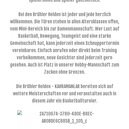
Spielerinnen und Spieler ganzheitlich.
Bei den Brühler Helden ist jeder und jede herzlich
willkommen. Die Türen stehen in allen Altersklassen offen,
vom Mini-Bereich bis zur Damenmannschaft. Wer Lust auf
Basketball, Bewegung, Teamgeist und eine starke
Gemeinschaft hat, kann jederzeit einen Schnuppertermin
vereinbaren. Einfach anrufen oder direkt beim Training
vorbeikommen, neue Gesichter sind jederzeit gern
gesehen. Auch ist Platz in unserer Hobby-Mannschaft zum
Zocken ohne Grenzen.
Die Brühler Helden - KAHRAMANLAR bereiten sich auf
weitere Meisterschaften vor und veranstalten auch in
diesem Jahr ein Basketballturnier.