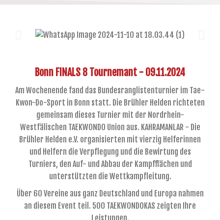
Bonn FINALS 8 Tournemant - 09.11.2024
Am Wochenende fand das Bundesranglistenturnier im Tae-
Kwon-Do-Sport in Bonn statt. Die Brühler Helden richteten
gemeinsam dieses Turnier mit der Nordrhein-
Westfälischen TAEKWONDO Union aus. KAHRAMANLAR - Die
Brühler Helden e.V. organisierten mit vierzig Helferinnen
und Helfern die Verpflegung und die Bewirtung des
Turniers, den Auf- und Abbau der Kampfflächen und
unterstützten die Wettkampfleitung.
Über 60 Vereine aus ganz Deutschland und Europa nahmen
an diesem Event teil. 500 TAEKWONDOKAS zeigten Ihre
Leistungen.