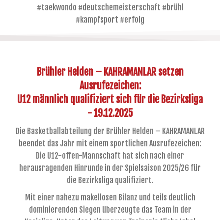
#taekwondo #deutschemeisterschaft #brühl
#kampfsport #erfolg
Brühler Helden – KAHRAMANLAR setzen
Ausrufezeichen:
U12 männlich qualifiziert sich für die Bezirksliga
- 19.12.2025
Die Basketballabteilung der Brühler Helden – KAHRAMANLAR
beendet das Jahr mit einem sportlichen Ausrufezeichen:
Die U12-offen-Mannschaft hat sich nach einer
herausragenden Hinrunde in der Spielsaison 2025/26 für
die Bezirksliga qualifiziert.
Mit einer nahezu makellosen Bilanz und teils deutlich
dominierenden Siegen überzeugte das Team in der