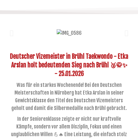
Deutscher Vizemeister in Brühl Taekwondo - Etka
Arslan holt bedeutenden Sieg nach Brühl 🥈🥋✨
- 25.01.2026
Was für ein starkes Wochenende! Bei den Deutschen
Meisterschaften in Nürnberg hat Etka Arslan in seiner
Gewichtsklasse den Titel des Deutschen Vizemeisters
geholt und damit die Silbermedaille nach Brühl gebracht.
In der Seniorenklasse zeigte er nicht nur kraftvolle
Kämpfe, sondern vor allem Disziplin, Fokus und einen
unglaublichen Willen 💪🔥 Eine Leistung, die einfach stolz