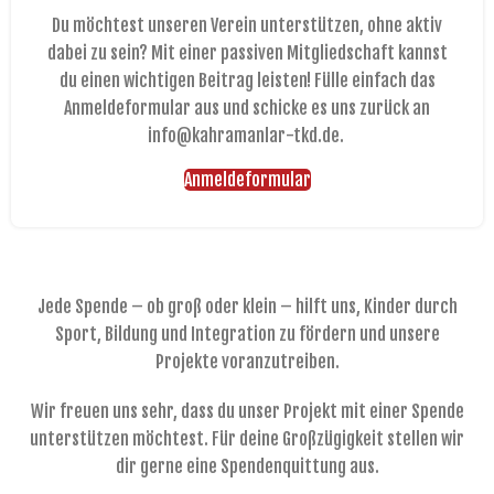
Du möchtest unseren Verein unterstützen, ohne aktiv
dabei zu sein? Mit einer passiven Mitgliedschaft kannst
du einen wichtigen Beitrag leisten! Fülle einfach das
Anmeldeformular aus und schicke es uns zurück an
info@kahramanlar-tkd.de.
Anmeldeformular
Jede Spende – ob groß oder klein – hilft uns, Kinder durch
Sport, Bildung und Integration zu fördern und unsere
Projekte voranzutreiben.
Wir freuen uns sehr, dass du unser Projekt mit einer Spende
unterstützen möchtest. Für deine Großzügigkeit stellen wir
dir gerne eine Spendenquittung aus.