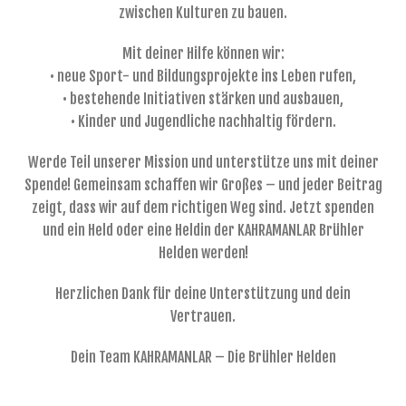
zwischen Kulturen zu bauen.
Mit deiner Hilfe können wir:
• neue Sport- und Bildungsprojekte ins Leben rufen,
• bestehende Initiativen stärken und ausbauen,
• Kinder und Jugendliche nachhaltig fördern.
Werde Teil unserer Mission und unterstütze uns mit deiner
Spende! Gemeinsam schaffen wir Großes – und jeder Beitrag
zeigt, dass wir auf dem richtigen Weg sind. Jetzt spenden
und ein Held oder eine Heldin der KAHRAMANLAR Brühler
Helden werden!
Herzlichen Dank für deine Unterstützung und dein
Vertrauen.
Dein Team KAHRAMANLAR – Die Brühler Helden