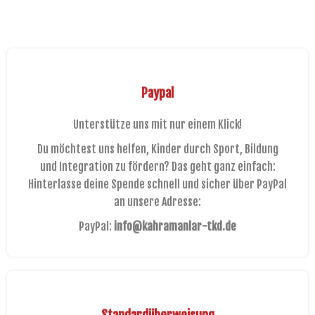
Paypal
Unterstütze uns mit nur einem Klick!
Du möchtest uns helfen, Kinder durch Sport, Bildung
und Integration zu fördern? Das geht ganz einfach:
Hinterlasse deine Spende schnell und sicher über PayPal
an unsere Adresse:
PayPal:
info@kahramanlar-tkd.de