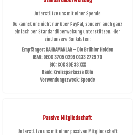
Standardüberweisung
Unterstütze uns mit einer Spende!
Du kannst uns nicht nur über PayPal, sondern auch ganz
einfach per Standardüberweisung unterstützen. Hier
sind unsere Bankdaten:
Empfänger: KAHRAMANLAR – Die Brühler Helden
IBAN: DE06 3705 0299 0133 2729 70
BIC: COK SDE 33 XXX
Bank: Kreissparkasse Köln
Verwendungszweck: Spende
Passive Mitgliedschaft
Unterstütze uns mit einer passiven Mitgliedschaft