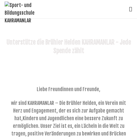
Unterstütze die Brühler Helden KAHRAMANLAR - Jede
Spende zählt
Liebe Freundinnen und Freunde,
wir sind KAHRAMANLAR – Die Brühler Helden, ein Verein mit
Herz und Engagement, der es sich zur Aufgabe gemacht
hat,Kindern und Jugendlichen eine bessere Zukunft zu
ermöglichen. Unser Ziel ist es, ein Lächeln in die Welt zu
tragen, positive Veränderungen zu bewirken und Brücken