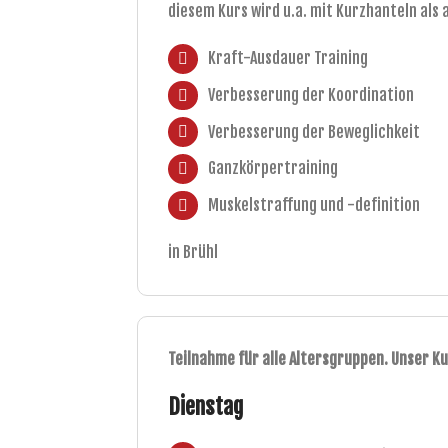
diesem Kurs wird u.a. mit Kurzhanteln als
Kraft-Ausdauer Training
Verbesserung der Koordination
Verbesserung der Beweglichkeit
Ganzkörpertraining
Muskelstraffung und -definition
in Brühl
Teilnahme für alle Altersgruppen. Unser Ku
Dienstag