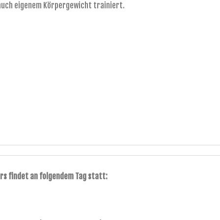
 auch eigenem Körpergewicht trainiert.
rs findet an folgendem Tag statt: