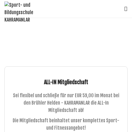
Kraft- und Fitness
ALL-IN Mitgliedschaft
Sei flexibel und schließe für nur EUR 59,00 im Monat bei
den Brühler Helden - KAHRAMANLAR die ALL-In
Mitgliedschaft ab!
Die Mitgliedschaft beinhaltet unser komplettes Sport-
und Fitnessangebot!