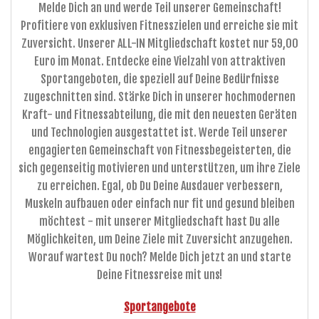
Melde Dich an und werde Teil unserer Gemeinschaft!
Profitiere von exklusiven Fitnesszielen und erreiche sie mit
Zuversicht. Unserer ALL-IN Mitgliedschaft kostet nur 59,00
Euro im Monat. Entdecke eine Vielzahl von attraktiven
Sportangeboten, die speziell auf Deine Bedürfnisse
zugeschnitten sind. Stärke Dich in unserer hochmodernen
Kraft- und Fitnessabteilung, die mit den neuesten Geräten
und Technologien ausgestattet ist. Werde Teil unserer
engagierten Gemeinschaft von Fitnessbegeisterten, die
sich gegenseitig motivieren und unterstützen, um ihre Ziele
zu erreichen. Egal, ob Du Deine Ausdauer verbessern,
Muskeln aufbauen oder einfach nur fit und gesund bleiben
möchtest - mit unserer Mitgliedschaft hast Du alle
Möglichkeiten, um Deine Ziele mit Zuversicht anzugehen.
Worauf wartest Du noch? Melde Dich jetzt an und starte
Deine Fitnessreise mit uns!
Sportangebote