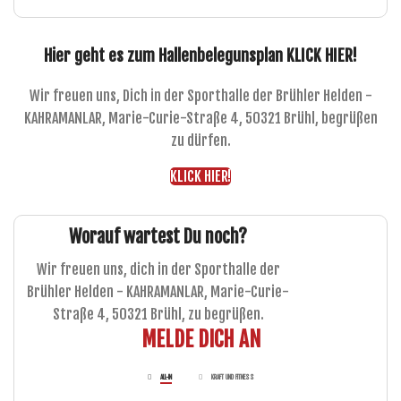
Hier geht es zum Hallenbelegunsplan KLICK HIER!
Wir freuen uns, Dich in der Sporthalle der Brühler Helden -
KAHRAMANLAR, Marie-Curie-Straße 4, 50321 Brühl, begrüßen
zu dürfen.
KLICK HIER!
Worauf wartest Du noch?
Wir freuen uns, dich in der Sporthalle der
Brühler Helden - KAHRAMANLAR, Marie-Curie-
Straße 4, 50321 Brühl, zu begrüßen.
MELDE DICH AN
ALL-IN
KRAFT UND FITNESS