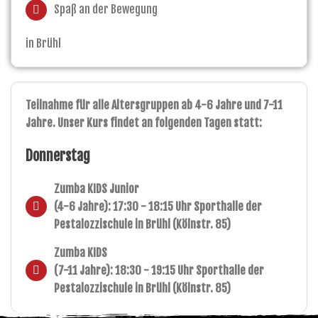
Spaß an der Bewegung
in Brühl
Teilnahme für alle Altersgruppen ab 4-6 Jahre und 7-11
Jahre. Unser Kurs findet an folgenden Tagen statt:
Donnerstag
Zumba KIDS Junior
(4-6 Jahre): 17:30 - 18:15 Uhr Sporthalle der
Pestalozzischule in Brühl (Kölnstr. 85)
Zumba KIDS
(7-11 Jahre): 18:30 - 19:15 Uhr Sporthalle der
Pestalozzischule in Brühl (Kölnstr. 85)