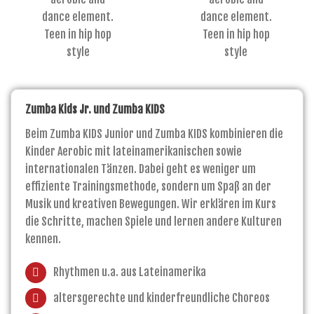
Zumba Kids Jr. und Zumba KIDS
Beim Zumba KIDS Junior und Zumba KIDS kombinieren die
Kinder Aerobic mit lateinamerikanischen sowie
internationalen Tänzen. Dabei geht es weniger um
effiziente Trainingsmethode, sondern um Spaß an der
Musik und kreativen Bewegungen. Wir erklären im Kurs
die Schritte, machen Spiele und lernen andere Kulturen
kennen.
Rhythmen u.a. aus Lateinamerika
altersgerechte und kinderfreundliche Choreos