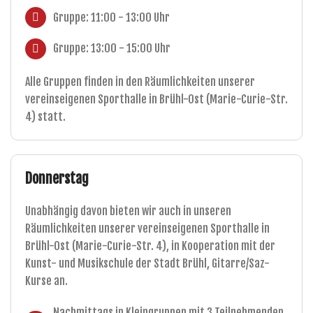
Gruppe: 11:00 - 13:00 Uhr
Gruppe: 13:00 - 15:00 Uhr
Alle Gruppen finden in den Räumlichkeiten unserer
vereinseigenen Sporthalle in Brühl-Ost (Marie-Curie-Str.
4) statt.
Donnerstag
Unabhängig davon bieten wir auch in unseren
Räumlichkeiten unserer vereinseigenen Sporthalle in
Brühl-Ost (Marie-Curie-Str. 4), in Kooperation mit der
Kunst- und Musikschule der Stadt Brühl, Gitarre/Saz-
Kurse an.
Nachmittags in Kleingruppen mit 3 Teilnehmenden