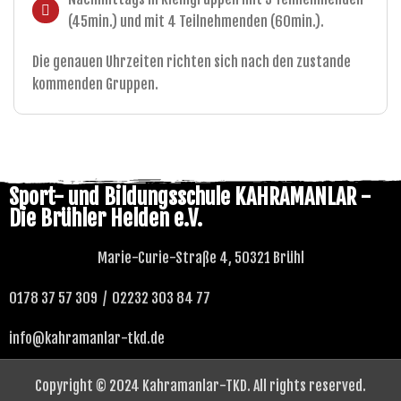
(45min.) und mit 4 Teilnehmenden (60min.).
Die genauen Uhrzeiten richten sich nach den zustande
kommenden Gruppen.
Sport- und Bildungsschule KAHRAMANLAR -
Die Brühler Helden e.V.
Marie-Curie-Straße 4, 50321 Brühl
0178 37 57 309 / 02232 303 84 77
info@kahramanlar-tkd.de
Copyright © 2024 Kahramanlar-TKD. All rights reserved.