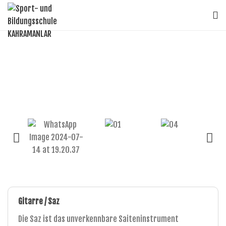
Gitarre / Saz
Die Saz ist das unverkennbare Saiteninstrument