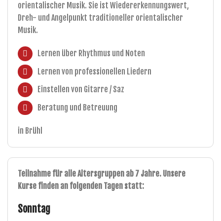
orientalischer Musik. Sie ist Wiedererkennungswert,
Dreh- und Angelpunkt traditioneller orientalischer
Musik.
Lernen über Rhythmus und Noten
Lernen von professionellen Liedern
Einstellen von Gitarre / Saz
Beratung und Betreuung
in Brühl
Teilnahme für alle Altersgruppen ab 7 Jahre. Unsere
Kurse finden an folgenden Tagen statt:
Sonntag